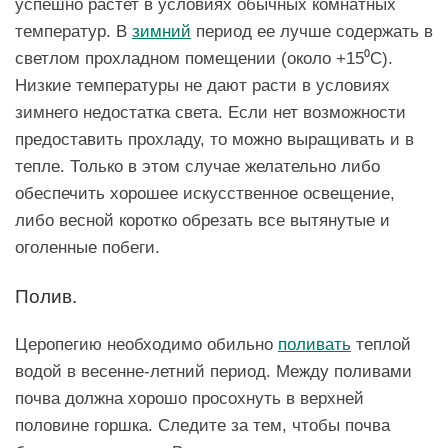
успешно растет в условиях обычных комнатных
температур. В
зимний
период ее лучше содержать в
светлом прохладном помещении (около +15⁰C).
Низкие температуры не дают расти в условиях
зимнего недостатка света. Если нет возможности
предоставить прохладу, то можно выращивать и в
тепле. Только в этом случае желательно либо
обеспечить хорошее искусственное освещение,
либо весной коротко обрезать все вытянутые и
оголенные побеги.
Полив.
Церопегию необходимо обильно
поливать
теплой
водой в весенне-летний период. Между поливами
почва должна хорошо просохнуть в верхней
половине горшка. Следите за тем, чтобы почва