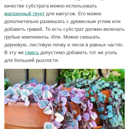
качестве субстрата можно использовать
магазинный грунт
для кактусов. Его можно
дополнительно размешать с древесным углем или
добавить гравий. То есть субстрат должен включать
грубые компоненты. Или. Можно смешать
дерновую, листовую почву и песок в равных частях.
В эту же
смесь
допустимо добавить тот же уголь
для большей рыхлости.