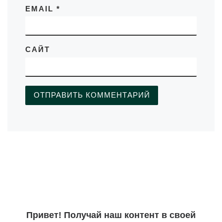
EMAIL
*
САЙТ
Привет! Получай наш контент в своей