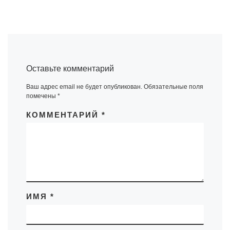
Оставьте комментарий
Ваш адрес email не будет опубликован.
Обязательные поля
помечены
*
КОММЕНТАРИЙ
*
ИМЯ
*