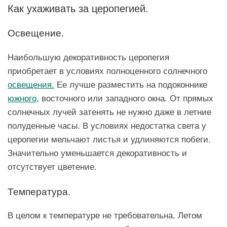
Как ухаживать за церопегией.
Освещение.
Наибольшую декоративность церопегия
приобретает в условиях полноценного солнечного
освещения.
Ее лучше разместить на подоконнике
южного,
восточного или западного окна. От прямых
солнечных лучей затенять не нужно даже в летние
полуденные часы. В условиях недостатка света у
церопегии мельчают листья и удлиняются побеги.
Значительно уменьшается декоративность и
отсутствует цветение.
Температура.
В целом к температуре не требовательна. Летом