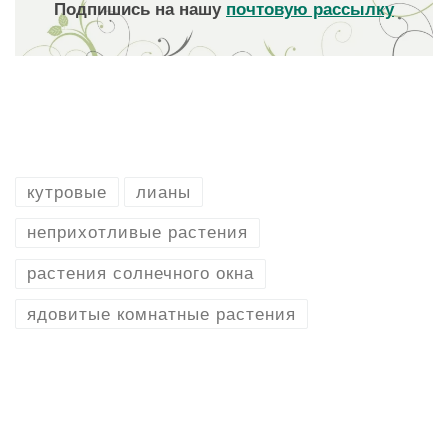
Подпишись на нашу
почтовую рассылку
кутровые
лианы
неприхотливые растения
растения солнечного окна
ядовитые комнатные растения