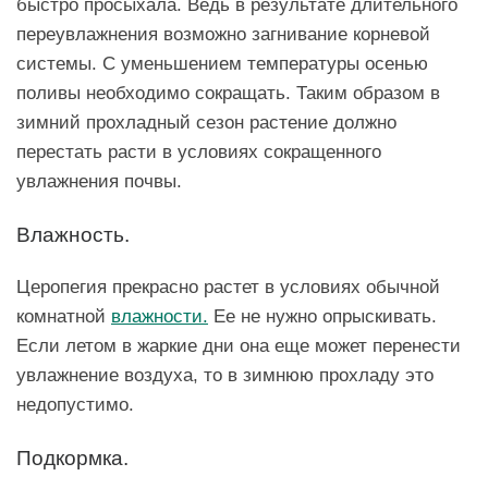
быстро просыхала. Ведь в результате длительного
переувлажнения возможно загнивание корневой
системы. С уменьшением температуры осенью
поливы необходимо сокращать. Таким образом в
зимний прохладный сезон растение должно
перестать расти в условиях сокращенного
увлажнения почвы.
Влажность.
Церопегия прекрасно растет в условиях обычной
комнатной
влажности.
Ее не нужно опрыскивать.
Если летом в жаркие дни она еще может перенести
увлажнение воздуха, то в зимнюю прохладу это
недопустимо.
Подкормка.