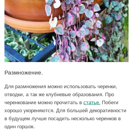
Размножение.
Для размножения можно использовать черенки,
отводки, а так же клубневые образования. Про
черенкование можно прочитать в
статье.
Побеги
хорошо укореняются. Для большей декоративности
в будущем лучше посадить несколько черенков в
один горшок.