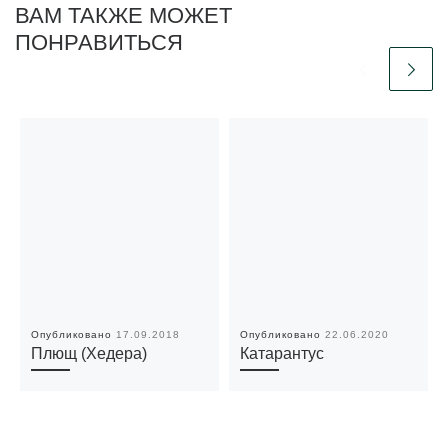
ВАМ ТАКЖЕ МОЖЕТ
ПОНРАВИТЬСЯ
Опубликовано
17.09.2018
Опубликовано
22.06.2020
Плющ (Хедера)
Катарантус