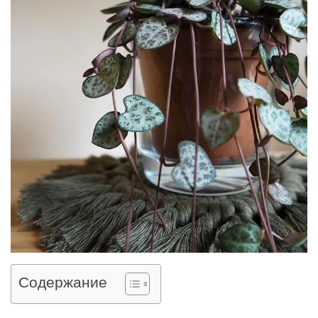
Содержание