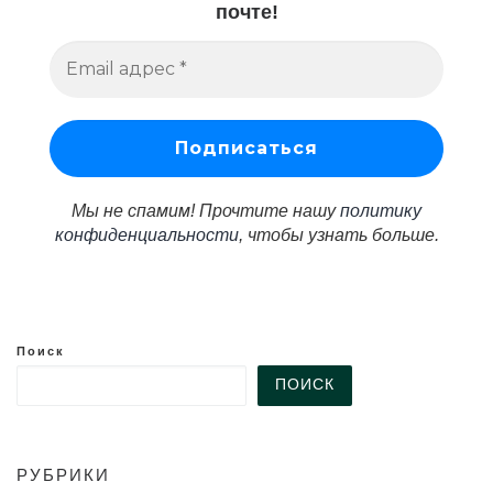
почте!
Мы не спамим! Прочтите нашу
политику
конфиденциальности
, чтобы узнать больше.
Поиск
ПОИСК
РУБРИКИ