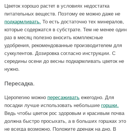
Цветок хорошо растет в условиях недостатка
питательных веществ. Поэтому ее можно даже не
подкармливать.
То есть достаточно тех минералов,
которые содержатся в субстрате. Тем не менее один
раз в месяц полезно вносить комплексные
удобрения, рекомендованные производителем для
суккулентов. Дозировка согласно инструкции. С
середины осени до весны подкармливать цветок не
нужно.
Пересадка.
Церопегию можно
пересаживать
ежегодно. Для
посадки лучше использовать небольшие
горшки.
Ведь чтобы цветок рос здоровым и красивым почва
должна быстро просыхать, а в больших горшках это
не всегда возможно. Положите дренаж на дно. В