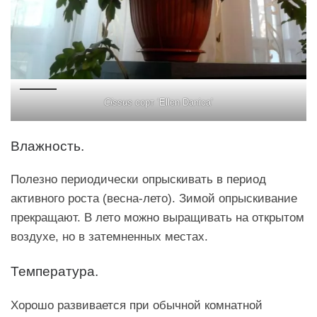
Cissus
сорт ‘Ellen Danica’
Влажность.
Полезно периодически опрыскивать в период
активного роста (весна-лето). Зимой опрыскивание
прекращают. В лето можно выращивать на открытом
воздухе, но в затемненных местах.
Температура.
Хорошо развивается при обычной комнатной