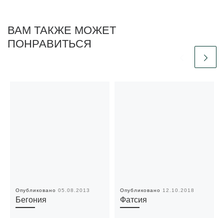
ВАМ ТАКЖЕ МОЖЕТ
ПОНРАВИТЬСЯ
Опубликовано
05.08.2013
Опубликовано
12.10.2018
Бегония
Фатсия