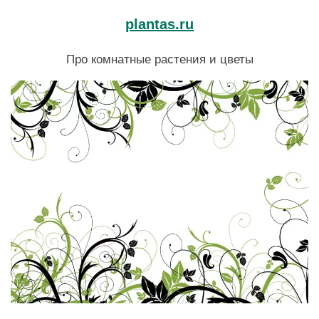
plantas.ru
Про комнатные растения и цветы