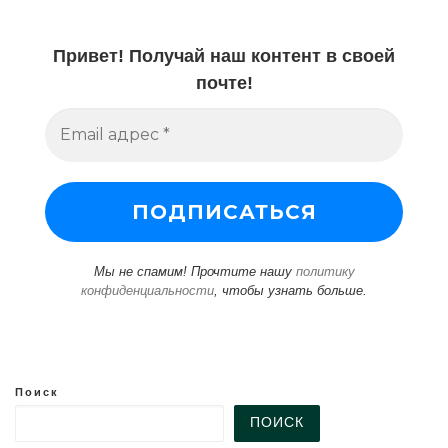
Привет! Получай наш контент в своей
почте!
Мы не спамим! Прочтите нашу
политику
конфиденциальности
, чтобы узнать больше.
Поиск
ПОИСК