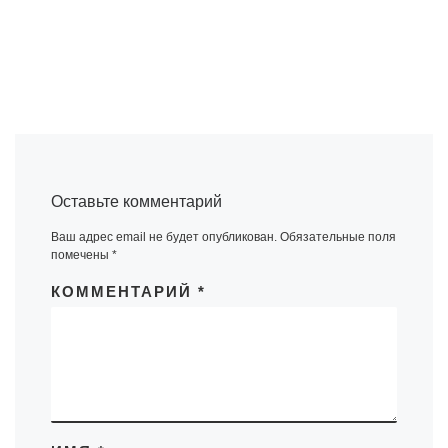
Оставьте комментарий
Ваш адрес email не будет опубликован.
Обязательные поля
помечены
*
КОММЕНТАРИЙ
*