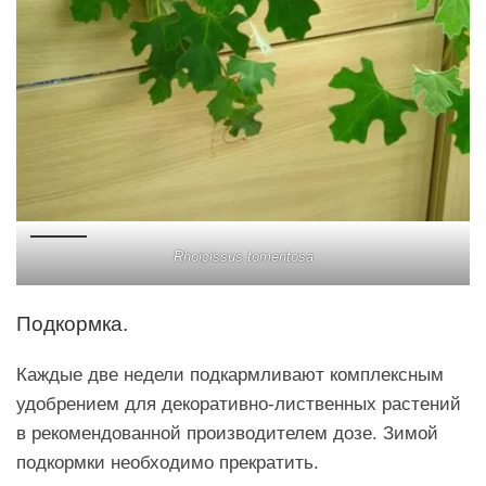
Rhoicissus tomentosa
Подкормка.
Каждые две недели подкармливают комплексным
удобрением для декоративно-лиственных растений
в рекомендованной производителем дозе. Зимой
подкормки необходимо прекратить.