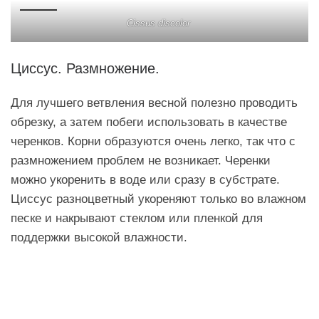
Cissus discolor
Циссус. Размножение.
Для лучшего ветвления весной полезно проводить
обрезку, а затем побеги использовать в качестве
черенков. Корни образуются очень легко, так что с
размножением проблем не возникает. Черенки
можно укоренить в воде или сразу в субстрате.
Циссус разноцветный укореняют только во влажном
песке и накрывают стеклом или пленкой для
поддержки высокой влажности.