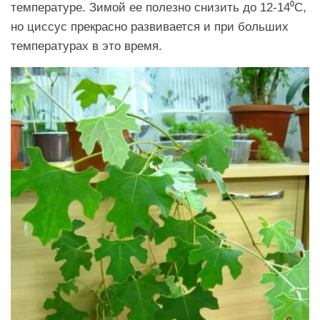
температуре. Зимой ее полезно снизить до 12-14⁰C,
но циссус прекрасно развивается и при больших
температурах в это время.