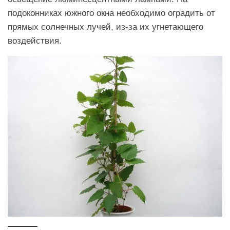
подоконниках южного окна необходимо оградить от
прямых солнечных лучей, из-за их угнетающего
воздействия.