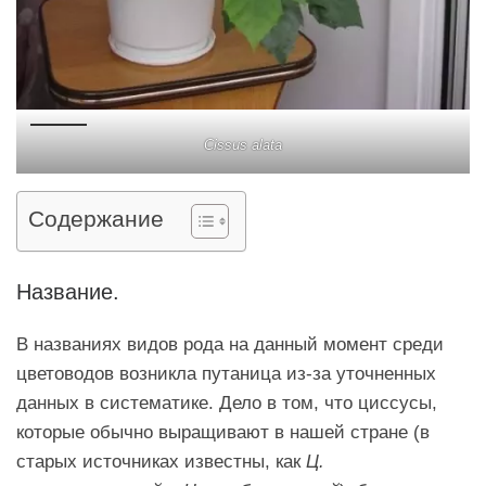
Cissus alata
Содержание
Название.
В названиях видов рода на данный момент среди
цветоводов возникла путаница из-за уточненных
данных в систематике. Дело в том, что циссусы,
которые обычно выращивают в нашей стране (в
старых источниках известны, как
Ц.