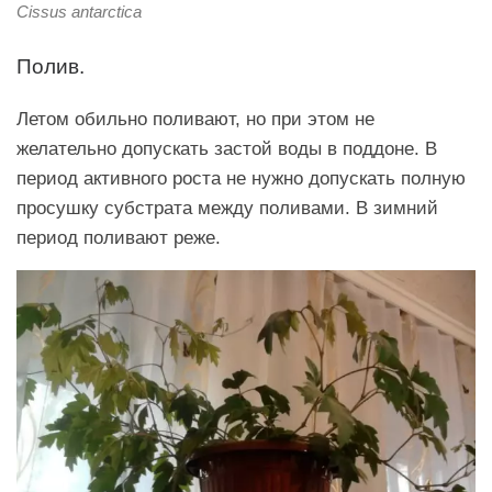
Cissus antarctica
Полив.
Летом обильно поливают, но при этом не
желательно допускать застой воды в поддоне. В
период активного роста не нужно допускать полную
просушку субстрата между поливами. В зимний
период поливают реже.