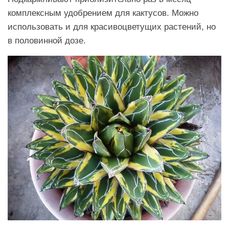
комплексным удобрением для кактусов. Можно
использовать и для красивоцветущих растений, но
в половинной дозе.