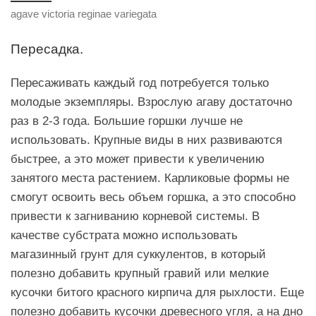
agave victoria reginae variegata
Пересадка.
Пересаживать каждый год потребуется только
молодые экземпляры. Взрослую агаву достаточно
раз в 2-3 года. Большие горшки лучше не
использовать. Крупные виды в них развиваются
быстрее, а это может привести к увеличению
занятого места растением. Карликовые формы не
смогут освоить весь объем горшка, а это способно
привести к загниванию корневой системы. В
качестве субстрата можно использовать
магазинный грунт для суккулентов, в который
полезно добавить крупный гравий или мелкие
кусочки битого красного кирпича для рыхлости. Еще
полезно добавить кусочки древесного угля, а на дно