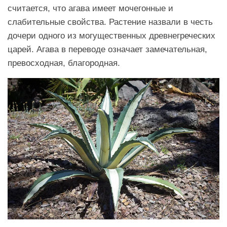
считается, что агава имеет мочегонные и
слабительные свойства. Растение назвали в честь
дочери одного из могущественных древнегреческих
царей. Агава в переводе означает замечательная,
превосходная, благородная.