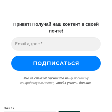
Привет! Получай наш контент в своей
почте!
Мы не спамим! Прочтите нашу
политику
конфиденциальности
, чтобы узнать больше.
Поиск