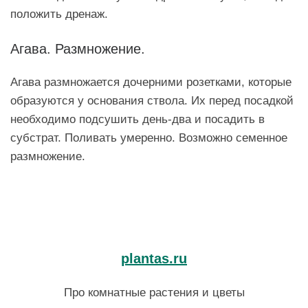
положить дренаж.
Агава. Размножение.
Агава размножается дочерними розетками, которые
образуются у основания ствола. Их перед посадкой
необходимо подсушить день-два и посадить в
субстрат. Поливать умеренно. Возможно семенное
размножение.
plantas.ru
Про комнатные растения и цветы