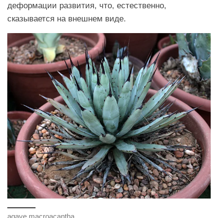
деформации развития, что, естественно,
сказывается на внешнем виде.
agave macroacantha