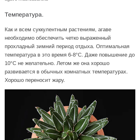
Температура.
Как и всем суккулентным растениям, агаве
необходимо обеспечить четко выраженный
прохладный зимний период отдыха. Оптимальная
температура в это время 6-8°C. Даже повышение до
10°C не желательно. Летом же она хорошо
развивается в обычных комнатных температурах.
Хорошо переносит жару.