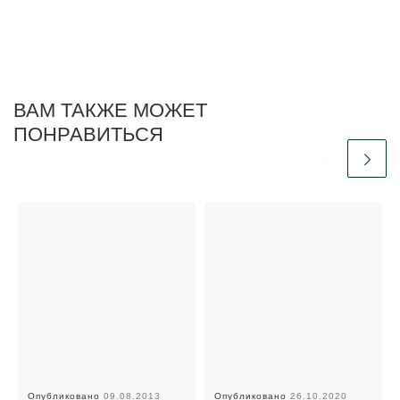
ВАМ ТАКЖЕ МОЖЕТ
ПОНРАВИТЬСЯ
Опубликовано
09.08.2013
Опубликовано
26.10.2020