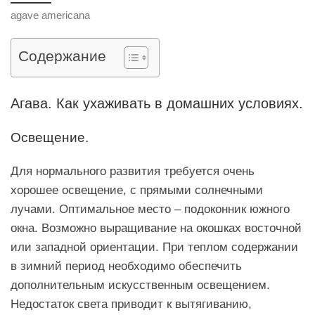
agave americana
Содержание
Агава. Как ухаживать в домашних условиях.
Освещение.
Для нормального развития требуется очень
хорошее освещение, с прямыми солнечными
лучами. Оптимальное место – подоконник южного
окна. Возможно выращивание на окошках восточной
или западной ориентации. При теплом содержании
в зимний период необходимо обеспечить
дополнительным искусственным освещением.
Недостаток света приводит к вытягиванию,