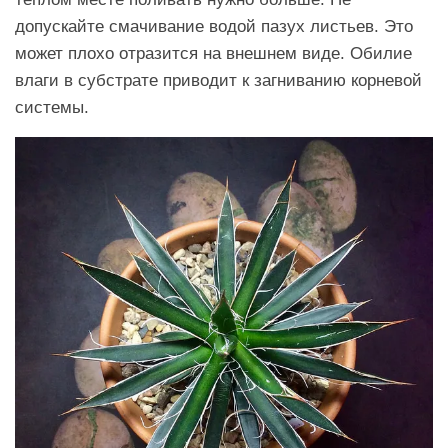
допускайте смачивание водой пазух листьев. Это
может плохо отразится на внешнем виде. Обилие
влаги в субстрате приводит к загниванию корневой
системы.