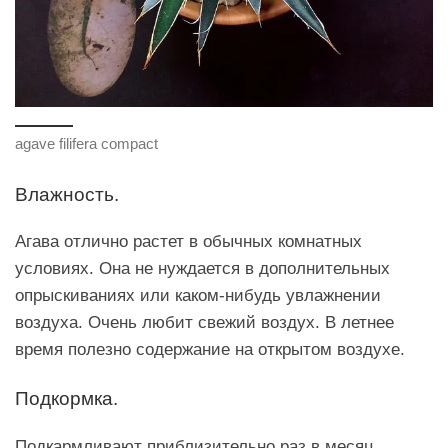
agave filifera compact
Влажность.
Агава отлично растет в обычных комнатных
условиях. Она не нуждается в дополнительных
опрыскиваниях или каком-нибудь увлажнении
воздуха. Очень любит свежий воздух. В летнее
время полезно содержание на открытом воздухе.
Подкормка.
Подкармливают приблизительно раз в месяц