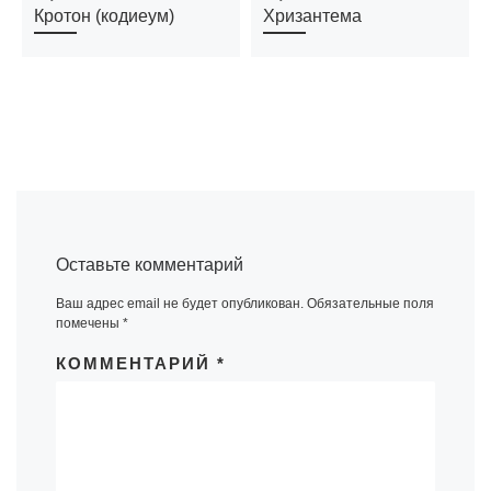
Кротон (кодиеум)
Хризантема
Оставьте комментарий
Ваш адрес email не будет опубликован.
Обязательные поля
помечены
*
КОММЕНТАРИЙ
*