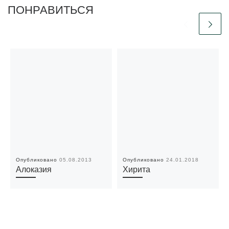
ПОНРАВИТЬСЯ
Опубликовано
05.08.2013
Опубликовано
24.01.2018
Алоказия
Хирита