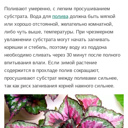
Поливают умеренно, с легким просушиванием
субстрата. Вода для
полива
должна быть мягкой
или хорошо отстоянной, желательно комнатной,
либо чуть выше, температуры. При чрезмерном
увлажнении субстрата могут начать загнивать
корешки и стебель, поэтому воду из поддона
необходимо сливать через 30 минут после полного
впитывания влаги. Если зимой растение
содержится в прохладе полив сокращают,
просушивают субстрат между поливами сильнее,
так как риск загнивания корней намного сильнее.