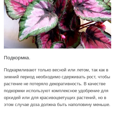
Подкормка.
Подкармливают только весной или летом, так как в
зимний период необходимо сдерживать рост, чтобы
растение не потеряло декоративность. В качестве
подкормки используют комплексное удобрение для
орхидей или для красивоцветущих растений, но в
этом случае доза должна быть наполовину меньше.