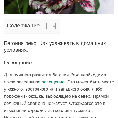
Содержание
Бегония рекс. Как ухаживать в домашних
условиях.
Освещение.
Для лучшего развития бегонии Рекс необходимо
яркое рассеянное
освещение
. Это может быть место
у южного, восточного или западного окна, либо
подоконник окошка, выходящего на север. Прямой
солнечный свет она не жалует. Отражается это в
изменении окраски листьев, они тускнеют.
Некоторые гибриды, как правило с темными