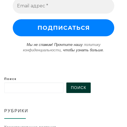
Мы не спамим! Прочтите нашу
политику
конфиденциальности
, чтобы узнать больше.
Поиск
ПОИСК
РУБРИКИ