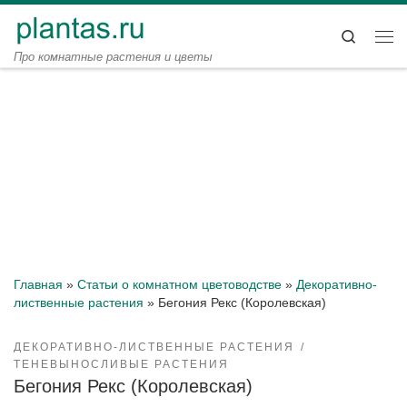
Перейти к содержимому
Search
Ме
Про комнатные растения и цветы
Главная
»
Статьи о комнатном цветоводстве
»
Декоративно-
лиственные растения
»
Бегония Рекс (Королевская)
ДЕКОРАТИВНО-ЛИСТВЕННЫЕ РАСТЕНИЯ
ТЕНЕВЫНОСЛИВЫЕ РАСТЕНИЯ
Бегония Рекс (Королевская)