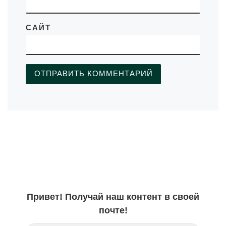
САЙТ
Привет! Получай наш контент в своей
почте!