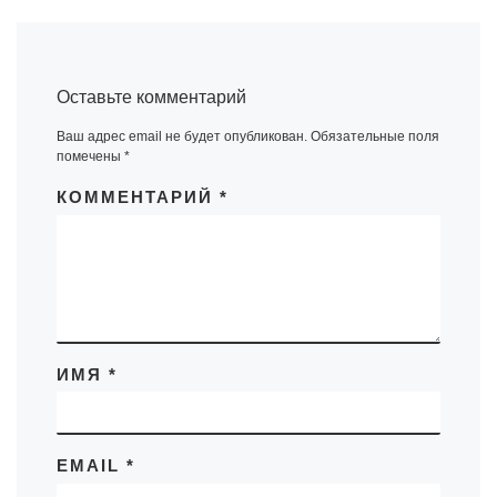
Оставьте комментарий
Ваш адрес email не будет опубликован.
Обязательные поля
помечены
*
КОММЕНТАРИЙ
*
ИМЯ
*
EMAIL
*