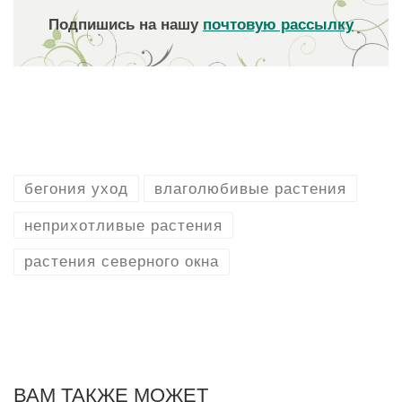
Подпишись на нашу
почтовую рассылку
бегония уход
влаголюбивые растения
неприхотливые растения
растения северного окна
ВАМ ТАКЖЕ МОЖЕТ