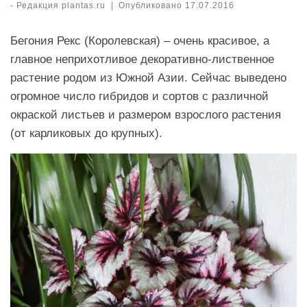
-
Редакция plantas.ru
|
Опубликовано
17.07.2016
Бегония Рекс (Королевская) – очень красивое, а
главное неприхотливое декоративно-лиственное
растение родом из Южной Азии. Сейчас выведено
огромное число гибридов и сортов с различной
окраской листьев и размером взрослого растения
(от карликовых до крупных).