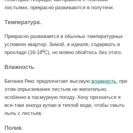
листьями, прекрасно развиваются в полутени.
Температура.
Прекрасно развивается в обычных температурных
условиях квартир. Зимой, в идеале, содержать в
прохладе (16-18⁰C), но можно обойтись без этого.
Влажность.
Бегония Рекс предпочитает высокую
влажность
, при
этом опрыскивание листьев не желательно,
особенно в пасмурную погоду. Хочу признаться я
все-таки иногда купаю в теплой воде, чтобы смыть
пыль с листьев.
Полив.