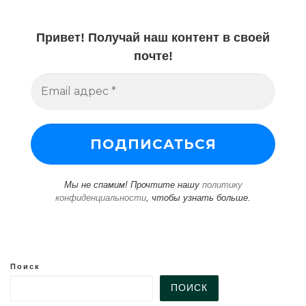
Привет! Получай наш контент в своей
почте!
Мы не спамим! Прочтите нашу
политику
конфиденциальности
, чтобы узнать больше.
Поиск
ПОИСК