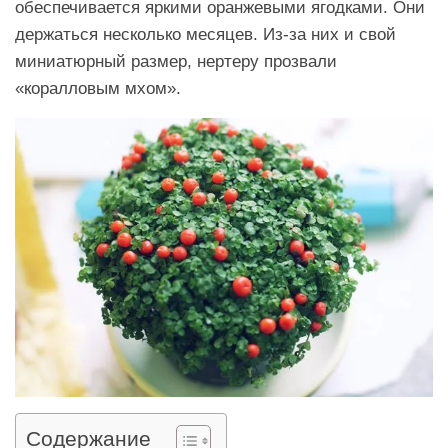
обеспечивается яркими оранжевыми ягодками. Они
держаться несколько месяцев. Из-за них и свой
миниатюрный размер, нертеру прозвали
«коралловым мхом».
Содержание