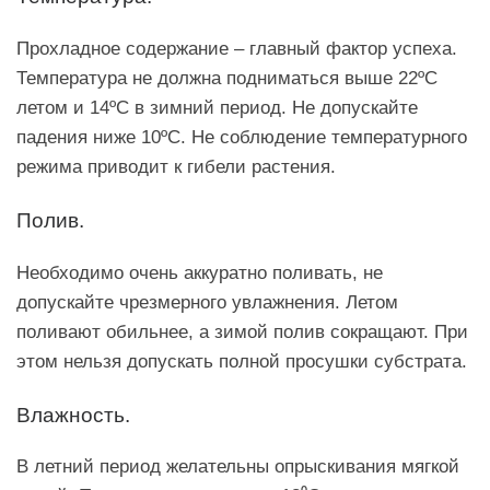
Прохладное содержание – главный фактор успеха.
Температура не должна подниматься выше 22ºC
летом и 14ºC в зимний период. Не допускайте
падения ниже 10ºC. Не соблюдение температурного
режима приводит к гибели растения.
Полив.
Необходимо очень аккуратно поливать, не
допускайте чрезмерного увлажнения. Летом
поливают обильнее, а зимой полив сокращают. При
этом нельзя допускать полной просушки субстрата.
Влажность.
В летний период желательны опрыскивания мягкой