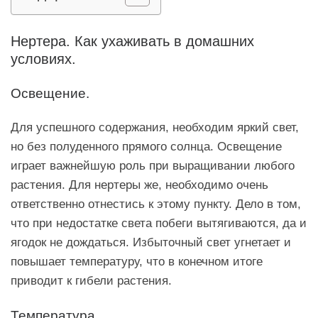
Нертера. Как ухаживать в домашних
условиях.
Освещение.
Для успешного содержания, необходим яркий свет,
но без полуденного прямого солнца. Освещение
играет важнейшую роль при выращивании любого
растения. Для нертеры же, необходимо очень
ответственно отнестись к этому пункту. Дело в том,
что при недостатке света побеги вытягиваются, да и
ягодок не дождаться. Избыточный свет угнетает и
повышает температуру, что в конечном итоге
приводит к гибели растения.
Температура.