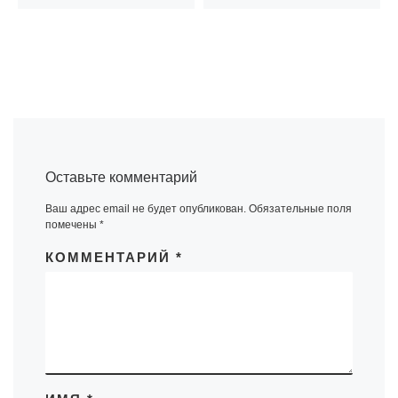
Оставьте комментарий
Ваш адрес email не будет опубликован.
Обязательные поля
помечены
*
КОММЕНТАРИЙ
*