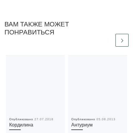
ВАМ ТАКЖЕ МОЖЕТ
ПОНРАВИТЬСЯ
Опубликовано
27.07.2018
Опубликовано
05.08.2013
Кордилина
Антуриум