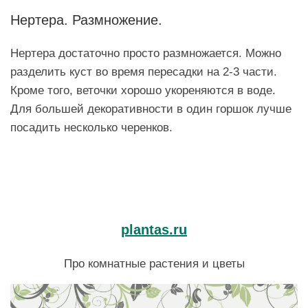
Нертера. Размножение.
Нертера достаточно просто размножается. Можно
разделить куст во время пересадки на 2-3 части.
Кроме того, веточки хорошо укореняются в воде.
Для большей декоративности в один горшок лучше
посадить несколько черенков.
plantas.ru
Про комнатные растения и цветы