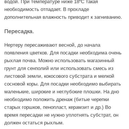
водой. При температуре ниже 18⁰C такая
необходимость отпадает. В прохладе
дополнительная влажность приводит к загниванию.
Пересадка.
Нертеру пересаживают весной, до начала
появления цветков. Для посадки необходима очень
рыхлая почва. Можно использовать магазинный
грунт для сенполий или использовать смесь из
листовой земли, кокосового субстрата и мелкой
сосновой коры. Для посадки необходимо выбирать
маленькие, широкие и неглубокие плошки. На дно
необходимо положить дренаж (битые черепки
старых горшков, пенопласт, керамзит и др.) Во
время пересадки не нужно уплотнять субстрат, он
должен остаться рыхлым.