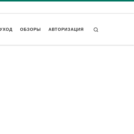
Search
УХОД
ОБЗОРЫ
АВТОРИЗАЦИЯ