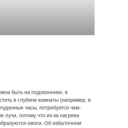
жна быть на подоконнике, в
тить в глубине комнаты (например, в
луденные часы, потребуется чем-
е лучи, потому что из-за нагрева
 образуются ожоги. Об избыточном