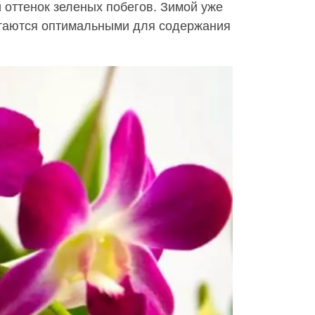
 оттенок зеленых побегов. Зимой уже
читаются оптимальными для содержания