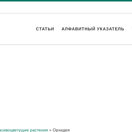
СТАТЬИ
АЛФАВИТНЫЙ УКАЗАТЕЛЬ
асивоцветущие растения
»
Орхидея