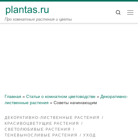
Перейти к содержимому
Search
Ме
Про комнатные растения и цветы
Главная
»
Статьи о комнатном цветоводстве
»
Декоративно-
лиственные растения
»
Советы начинающим
ДЕКОРАТИВНО-ЛИСТВЕННЫЕ РАСТЕНИЯ
КРАСИВОЦВЕТУЩИЕ РАСТЕНИЯ
СВЕТОЛЮБИВЫЕ РАСТЕНИЯ
ТЕНЕВЫНОСЛИВЫЕ РАСТЕНИЯ
УХОД