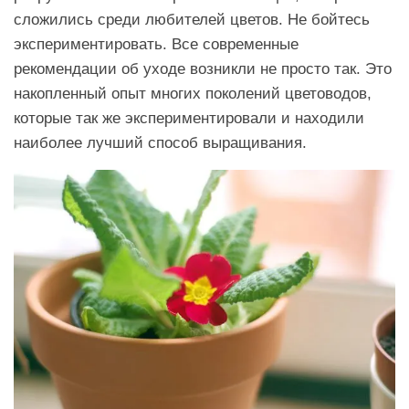
сложились среди любителей цветов. Не бойтесь
экспериментировать. Все современные
рекомендации об уходе возникли не просто так. Это
накопленный опыт многих поколений цветоводов,
которые так же экспериментировали и находили
наиболее лучший способ выращивания.