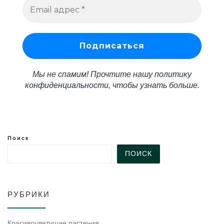
Мы не спамим! Прочтите нашу
политику
конфиденциальности
, чтобы узнать больше.
Поиск
ПОИСК
РУБРИКИ
Красивоцветущие растения