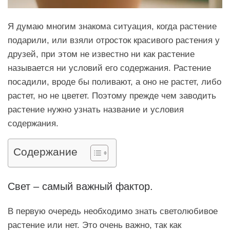
Я думаю многим знакома ситуация, когда растение
подарили, или взяли отросток красивого растения у
друзей, при этом не известно ни как растение
называется ни условий его содержания. Растение
посадили, вроде бы поливают, а оно не растет, либо
растет, но не цветет. Поэтому прежде чем заводить
растение нужно узнать название и условия
содержания.
Содержание
Свет – самый важный фактор.
В первую очередь необходимо знать светолюбивое
растение или нет. Это очень важно, так как