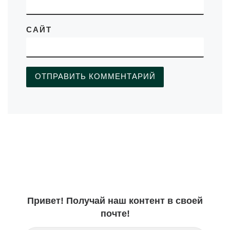
САЙТ
Привет! Получай наш контент в своей
почте!