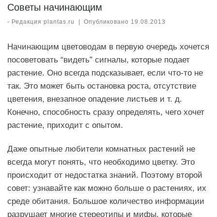
Советы начинающим
-
Редакция plantas.ru
|
Опубликовано
19.08.2013
Начинающим цветоводам в первую очередь хочется
посоветовать “видеть” сигналы, которые подает
растение. Оно всегда подсказывает, если что-то не
так. Это может быть остановка роста, отсутствие
цветения, внезапное опадение листьев и т. д.
Конечно, способность сразу определять, чего хочет
растение, приходит с опытом.
Даже опытные любители комнатных растений не
всегда могут понять, что необходимо цветку. Это
происходит от недостатка знаний. Поэтому второй
совет: узнавайте как можно больше о растениях, их
среде обитания. Большое количество информации
разрушает многие стереотипы и мифы, которые