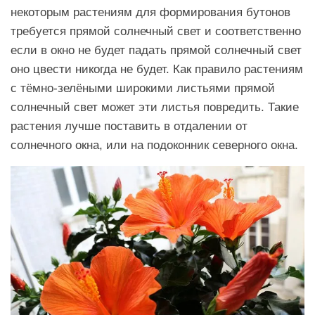
некоторым растениям для формирования бутонов
требуется прямой солнечный свет и соответственно
если в окно не будет падать прямой солнечный свет
оно цвести никогда не будет. Как правило растениям
с тёмно-зелёными широкими листьями прямой
солнечный свет может эти листья повредить. Такие
растения лучше поставить в отдалении от
солнечного окна, или на подоконник северного окна.