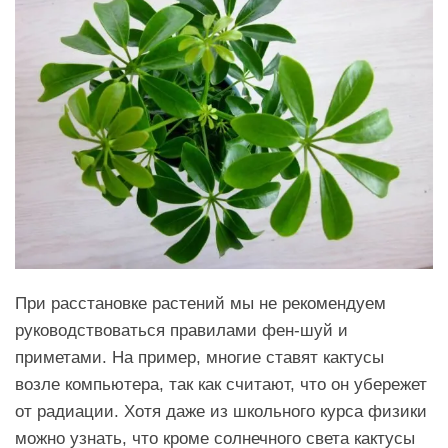
При расстановке растений мы не рекомендуем
руководствоваться правилами фен-шуй и
приметами. На пример, многие ставят кактусы
возле компьютера, так как считают, что он убережет
от радиации. Хотя даже из школьного курса физики
можно узнать, что кроме солнечного света кактусы