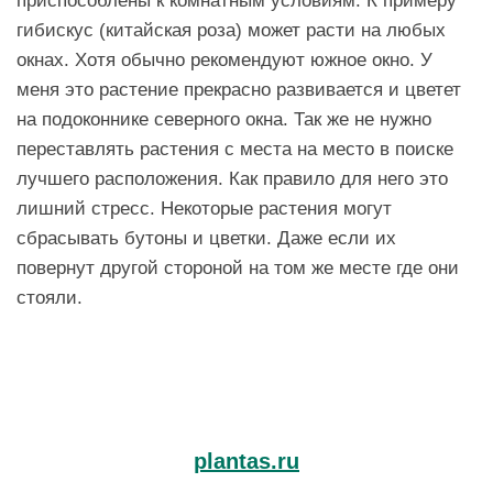
гибискус (китайская роза) может расти на любых
окнах. Хотя обычно рекомендуют южное окно. У
меня это растение прекрасно развивается и цветет
на подоконнике северного окна. Так же не нужно
переставлять растения с места на место в поиске
лучшего расположения. Как правило для него это
лишний стресс. Некоторые растения могут
сбрасывать бутоны и цветки. Даже если их
повернут другой стороной на том же месте где они
стояли.
plantas.ru