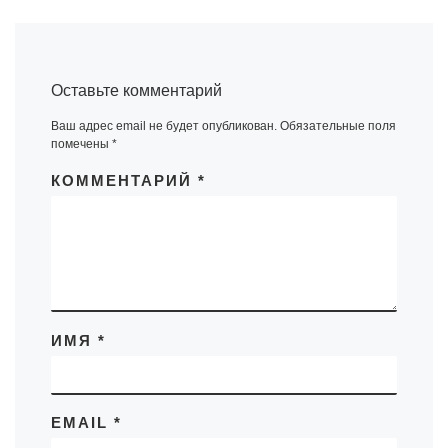
Оставьте комментарий
Ваш адрес email не будет опубликован.
Обязательные поля
помечены
*
КОММЕНТАРИЙ
*
ИМЯ
*
EMAIL
*