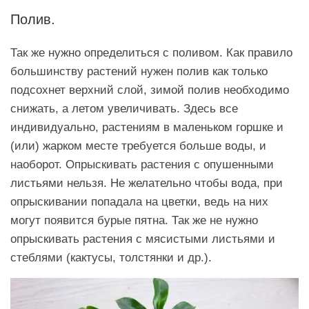
Полив.
Так же нужно определиться с поливом. Как правило
большинству растений нужен полив как только
подсохнет верхний слой, зимой полив необходимо
снижать, а летом увеличивать. Здесь все
индивидуально, растениям в маленьком горшке и
(или) жарком месте требуется больше воды, и
наоборот. Опрыскивать растения с опушенными
листьями нельзя. Не желательно чтобы вода, при
опрыскивании попадала на цветки, ведь на них
могут появится бурые пятна. Так же не нужно
опрыскивать растения с мясистыми листьями и
стеблями (кактусы, толстянки и др.).