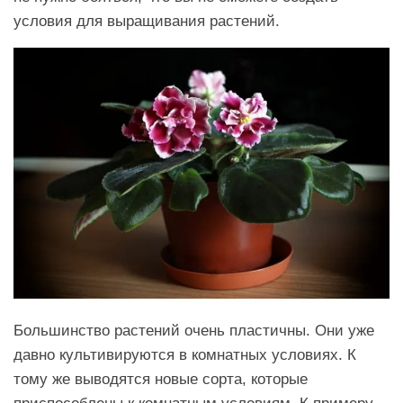
условия для выращивания растений.
Большинство растений очень пластичны. Они уже
давно культивируются в комнатных условиях. К
тому же выводятся новые сорта, которые
приспособлены к комнатным условиям. К примеру