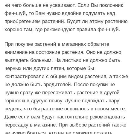
ни чего больше не усваивают. Если Вы поклонник
фен-шуй, то Вам нужно вдвойне подумать над
приобретением растений. Будет ли этому растению
хорошо там, где рекомендуют правила фен-шуй.
При покупке растений в магазинах обратите
внимание на состояние растения. Оно не должно
выглядеть больным. На листьях не должно быть
черных или других пятен, которые бы
контрастировали с общим видом растения, а так же
не должно быть вредителей. После покупки не
нужно сразу же пересаживать растение в другой
горшок и в другую почву. Лучше подождать пару
недель, что бы растение освоилось в новом месте.
Даже если вам будут настоятельно рекомендовать
пересадку в магазине. При выборе растений так же
не нужно бояться, что вы не сможете создать