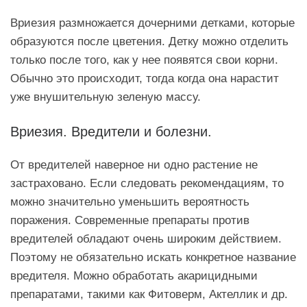
Вриезия размножается дочерними детками, которые
образуются после цветения. Детку можно отделить
только после того, как у нее появятся свои корни.
Обычно это происходит, тогда когда она нарастит
уже внушительную зеленую массу.
Вриезия. Вредители и болезни.
От вредителей наверное ни одно растение не
застраховано. Если следовать рекомендациям, то
можно значительно уменьшить вероятность
поражения. Современные препараты против
вредителей обладают очень широким действием.
Поэтому не обязательно искать конкретное название
вредителя. Можно обработать акарицидными
препаратами, такими как Фитоверм, Актеллик и др.