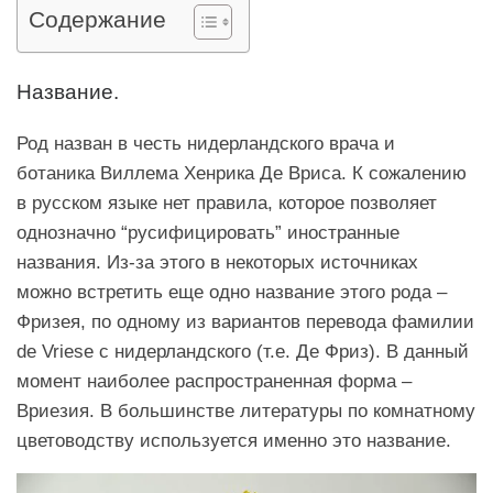
Содержание
Название.
Род назван в честь нидерландского врача и
ботаника Виллема Хенрика Де Вриса. К сожалению
в русском языке нет правила, которое позволяет
однозначно “русифицировать” иностранные
названия. Из-за этого в некоторых источниках
можно встретить еще одно название этого рода –
Фризея, по одному из вариантов перевода фамилии
de Vriese с нидерландского (т.е. Де Фриз). В данный
момент наиболее распространенная форма –
Вриезия. В большинстве литературы по комнатному
цветоводству используется именно это название.