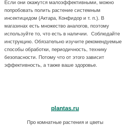
Если они окажутся малоэффективными, можно
попробовать полить растение системным
инсектицидом (Актара, Конфидор и т. п.). В
магазинах есть множество аналогов, поэтому
используйте то, что есть в наличии. Соблюдайте
инструкцию. Обязательно изучите рекомендуемые
способы обработки, периодичность, технику
безопасности. Потому что от этого зависит
эффективность, а также ваше здоровье.
plantas.ru
Про комнатные растения и цветы