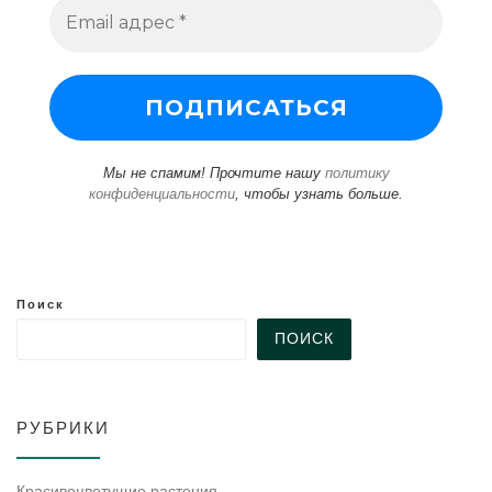
Мы не спамим! Прочтите нашу
политику
конфиденциальности
, чтобы узнать больше.
Поиск
ПОИСК
РУБРИКИ
Красивоцветущие растения