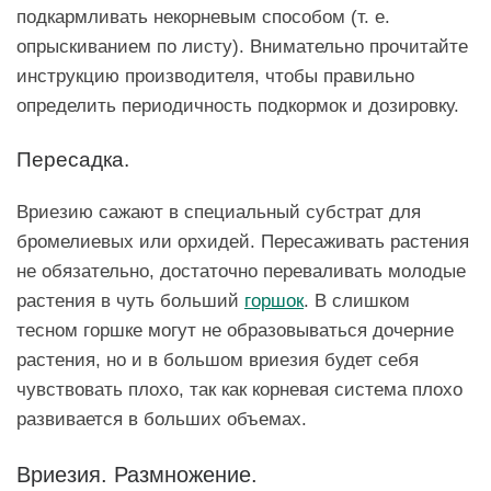
подкармливать некорневым способом (т. е.
опрыскиванием по листу). Внимательно прочитайте
инструкцию производителя, чтобы правильно
определить периодичность подкормок и дозировку.
Пересадка.
Вриезию сажают в специальный субстрат для
бромелиевых или орхидей. Пересаживать растения
не обязательно, достаточно переваливать молодые
растения в чуть больший
горшок
. В слишком
тесном горшке могут не образовываться дочерние
растения, но и в большом вриезия будет себя
чувствовать плохо, так как корневая система плохо
развивается в больших объемах.
Вриезия. Размножение.