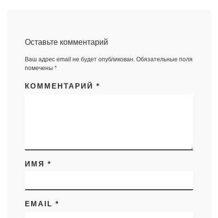
Оставьте комментарий
Ваш адрес email не будет опубликован.
Обязательные поля
помечены
*
КОММЕНТАРИЙ
*
ИМЯ
*
EMAIL
*