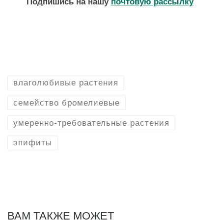
Подпишись на нашу
почтовую рассылку
влаголюбивые растения
семейство бромелиевые
умеренно-требовательные растения
эпифиты
ВАМ ТАКЖЕ МОЖЕТ