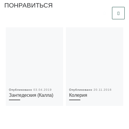
ПОНРАВИТЬСЯ
Опубликовано
03.04.2019
Опубликовано
20.11.2016
Зантедеския (Калла)
Колерия