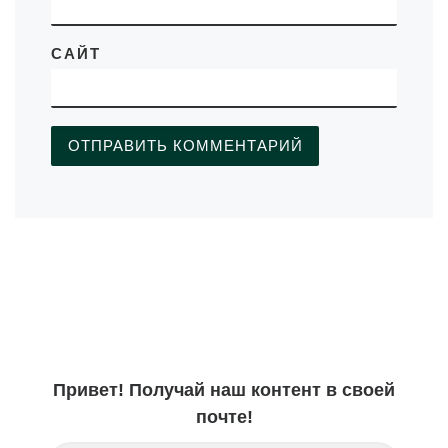
САЙТ
Привет! Получай наш контент в своей
почте!