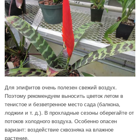
Для эпифитов очень полезен свежий воздух.
Поэтому рекомендуем выносить цветок летом в
тенистое и безветренное место сада (балкона,
лоджии и т. д.). В прохладные сезоны оберегайте от
потоков холодного воздуха. Особенно опасен
вариант: воздействие сквозняка на влажное
растение.