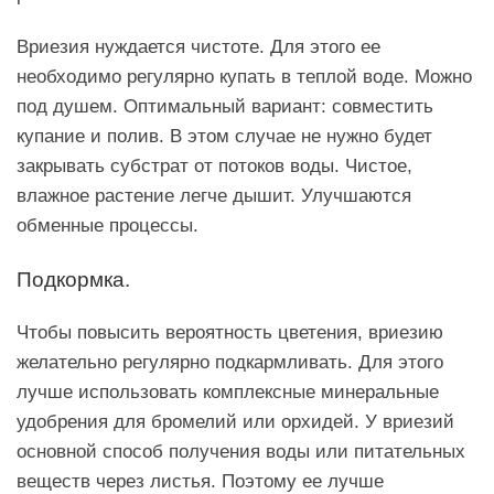
Вриезия нуждается чистоте. Для этого ее
необходимо регулярно купать в теплой воде. Можно
под душем. Оптимальный вариант: совместить
купание и полив. В этом случае не нужно будет
закрывать субстрат от потоков воды. Чистое,
влажное растение легче дышит. Улучшаются
обменные процессы.
Подкормка.
Чтобы повысить вероятность цветения, вриезию
желательно регулярно подкармливать. Для этого
лучше использовать комплексные минеральные
удобрения для бромелий или орхидей. У вриезий
основной способ получения воды или питательных
веществ через листья. Поэтому ее лучше