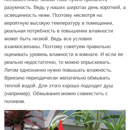
разумность. Ведь у наших широтах день короткий, а
освещенность ниже. Поэтому несмотря на
вероятную высокую температуру в помещении,
реальная потребность в повышении влажности
может быть низкой. Ведь все условия
взаимосвязаны. Поэтому советуем правильно
оценивать уровень влажности в комнате. И если ее
реально недостаточно, то можно опрыскивать.
Летом однозначно нужно повышать влажность.
Вриезию периодически желательно обмывать
теплой водой. Для этого хорошо подходит душ
(например). Обмывания можно совместить с
поливом.