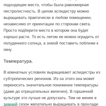
подходящее место, чтобы была равномерная
пестролистность. В целом аспидистру можно
выращивать практически в любом помещении,
независимо от ориентации по сторонам света.
Просто подберите место в котором она будет
хорошо расти. То есть летом ее можно оградить от
полуденного солнца, а зимой поставить поближе к
окну.
Температура.
В комнатных условиях выращивают аспидистры из
субтропических регионов. Из-за этого она может
переносить значительное понижение температуры
(даже до отрицательных величин). В горшечной
культуре это лучше не допускать. Тем не менее в
зимний
сезон желательно выращивать в прохладе