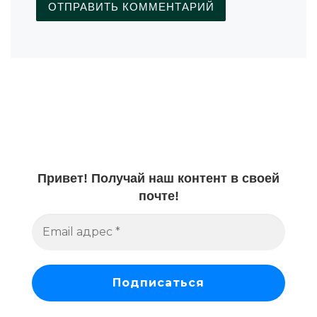
Привет! Получай наш контент в своей
почте!