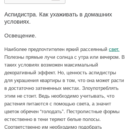
Аспидистра. Как ухаживать в домашних
условиях.
Освещение.
Наиболее предпочтителен яркий рассеянный
свет.
Полезны прямые лучи солнца с утра или вечером. В
таких условиях возможен максимальный
декоративный эффект. Но, ценность аспидистры
для украшения квартиры в том, что она может расти
в достаточно затененных местах. Злоупотреблять
этим не стоит. Ведь необходимо учитывать, что
растения питаются с помощью света, а значит
цветок обречен “голодать”. Пестролистные формы
естественно в тени теряют белые полосы.
Соответственно им необходимо подобрать