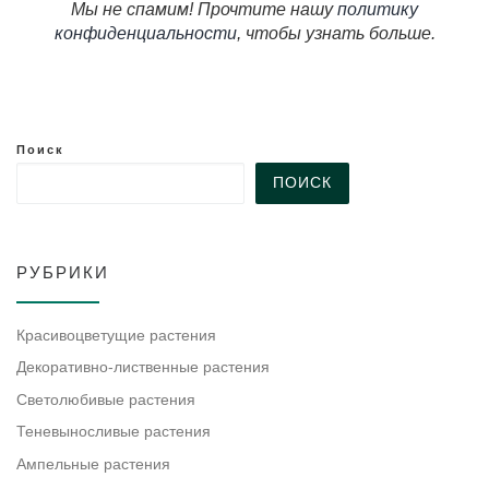
Мы не спамим! Прочтите нашу
политику
конфиденциальности
, чтобы узнать больше.
Поиск
ПОИСК
РУБРИКИ
Красивоцветущие растения
Декоративно-лиственные растения
Светолюбивые растения
Теневыносливые растения
Ампельные растения