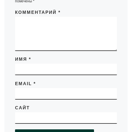
помечены
*
КОММЕНТАРИЙ
*
ИМЯ
*
EMAIL
*
САЙТ