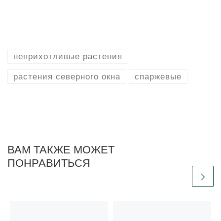
неприхотливые растения
растения северного окна
спаржевые
ВАМ ТАКЖЕ МОЖЕТ
ПОНРАВИТЬСЯ