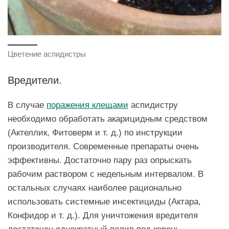
Цветение аспидистры
Вредители.
В случае
поражения клещами
аспидистру
необходимо обработать акарицидным средством
(Актеллик, Фитоверм и т. д.) по инструкции
производителя. Современные препараты очень
эффективны. Достаточно пару раз опрыскать
рабочим раствором с недельным интервалом. В
остальных случаях наиболее рационально
использовать системные инсектициды (Актара,
Конфидор и т. д.). Для уничтожения вредителя