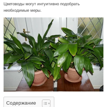
Цветоводы могут интуитивно подобрать
необходимые меры.
Содержание