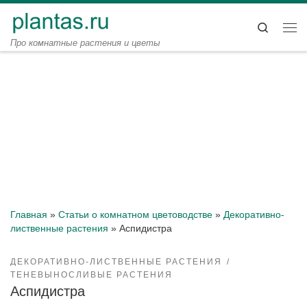
Перейти к содержимому
Search
Ме
Про комнатные растения и цветы
Главная
»
Статьи о комнатном цветоводстве
»
Декоративно-
лиственные растения
»
Аспидистра
ДЕКОРАТИВНО-ЛИСТВЕННЫЕ РАСТЕНИЯ
ТЕНЕВЫНОСЛИВЫЕ РАСТЕНИЯ
Аспидистра