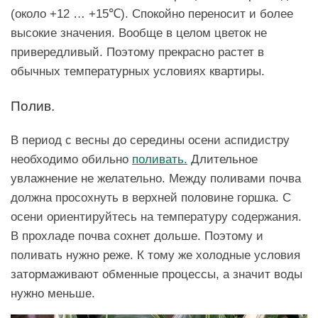
(около +12 … +15℃). Спокойно переносит и более
высокие значения. Вообще в целом цветок не
привередливый. Поэтому прекрасно растет в
обычных температурных условиях квартиры.
Полив.
В период с весны до середины осени аспидистру
необходимо обильно
поливать.
Длительное
увлажнение не желательно. Между поливами почва
должна просохнуть в верхней половине горшка. С
осени ориентируйтесь на температуру содержания.
В прохладе почва сохнет дольше. Поэтому и
поливать нужно реже. К тому же холодные условия
затормаживают обменные процессы, а значит воды
нужно меньше.