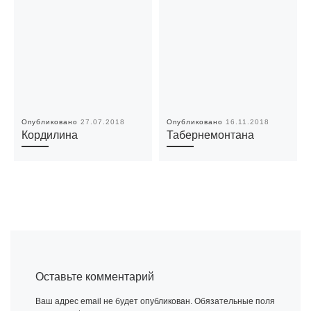
Опубликовано
27.07.2018
Опубликовано
16.11.2018
Кордилина
Табернемонтана
Оставьте комментарий
Ваш адрес email не будет опубликован.
Обязательные поля