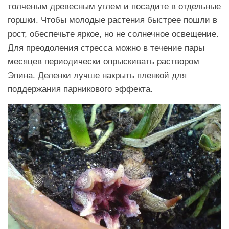
толченым древесным углем и посадите в отдельные
горшки. Чтобы молодые растения быстрее пошли в
рост, обеспечьте яркое, но не солнечное освещение.
Для преодоления стресса можно в течение пары
месяцев периодически опрыскивать раствором
Эпина. Деленки лучше накрыть пленкой для
поддержания парникового эффекта.