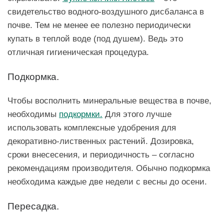
свидетельство водного-воздушного дисбаланса в
почве. Тем не менее ее полезно периодически
купать в теплой воде (под душем). Ведь это
отличная гигиеническая процедура.
Подкормка.
Чтобы восполнить минеральные вещества в почве,
необходимы
подкормки.
Для этого лучше
использовать комплексные удобрения для
декоративно-лиственных растений. Дозировка,
сроки внесесения, и периодичность – согласно
рекомендациям производителя. Обычно подкормка
необходима каждые две недели с весны до осени.
Пересадка.