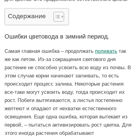
Содержание
Ошибки цветовода в зимний период.
Самая главная ошибка – продолжать
поливать
так
же как летом. Из-за сокращения светового дня
растение не способно усвоить всю воду из почвы. В
этом случае корни начинают загнивать, то есть
происходит процесс залива. Некоторые растения
все-таки могут усвоить воду, тогда происходит их
рост. Побеги вытягиваются, а листья постепенно
желтеют и опадают от нехватки естественного
освещения. Еще одна ошибка, которая вытекает из
первой, – пытаться активизировать рост цветка. Для
этого иногда растения обрабатывают