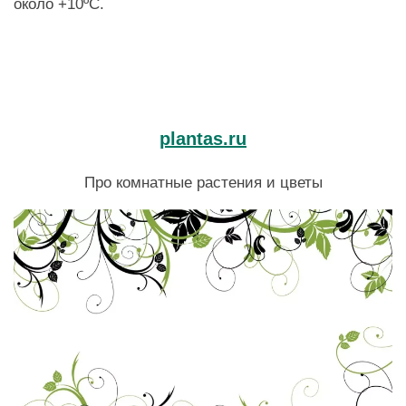
около +10ºC.
plantas.ru
Про комнатные растения и цветы