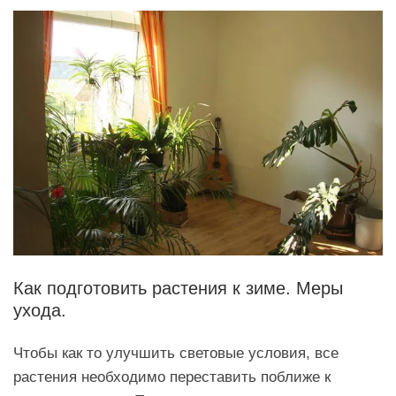
Как подготовить растения к зиме. Меры
ухода.
Чтобы как то улучшить световые условия, все
растения необходимо переставить поближе к