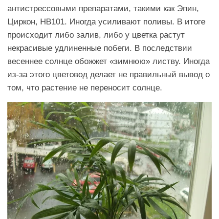
антистрессовыми препаратами, такими как Эпин,
Циркон, HB101. Иногда усиливают поливы. В итоге
происходит либо залив, либо у цветка растут
некрасивые удлиненные побеги. В последствии
весеннее солнце обожжет «зимнюю» листву. Иногда
из-за этого цветовод делает не правильный вывод о
том, что растение не переносит солнце.