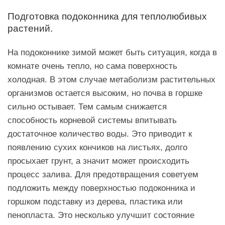
Подготовка подоконника для теплолюбивых
растений.
На подоконнике зимой может быть ситуация, когда в
комнате очень тепло, но сама поверхность
холодная. В этом случае метаболизм растительных
организмов остается высоким, но почва в горшке
сильно остывает. Тем самым снижается
способность корневой системы впитывать
достаточное количество воды. Это приводит к
появлению сухих кончиков на листьях, долго
просыхает грунт, а значит может происходить
процесс залива. Для предотвращения советуем
подложить между поверхностью подоконника и
горшком подставку из дерева, пластика или
пенопласта. Это несколько улучшит состояние