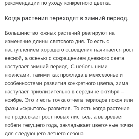
рекомендации по уходу конкретного цветка.
Когда растения переходят в зимний период.
Большинство южных растений реагируют на
изменение длины светового дня. То есть с
наступлением хорошего освещения начинается рост
весной, а осенью с сокращением дневного света
наступает зимний период. С небольшими
нюансами, такими как прохлада в межсезонье и
особенностями развития конкретного цветка, зима
наступает приблизительно в середине октября –
ноябре. Это и есть точка отчета периодов покоя или
фазы «скрытого» развития. То есть когда растение
не продолжает рост новых листьев, а вызревает
побеги текущего года, закладывает цветочные почки
для следующего летнего сезона.