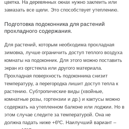
цветка. На деревянных окнах нужно заклеить или
замазать все щели. Это способствует утеплению.
Подготовка подоконника для растений
прохладного содержания.
Для растений, которым необходима прохладная
зимовка, лучше ограничить доступ теплого воздуха
комнаты на подоконник. Для этого можно поставить
экран из оргстекла или другого материала.
Прохладная поверхность подоконника снизит
температуру, а перегородка лишит доступ тепла к
растению. Субтропические виды (хвойные,
комнатные розы, гортензии и др.) и кактусы можно
содержать на утепленном балконе или лоджии. Но в
этом случае следите за температурой. Она не
должна падать ниже +6ºC. Наилучший вариант –