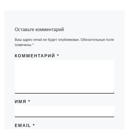
Оставьте комментарий
Ваш адрес email не будет опубликован.
Обязательные поля
помечены
*
КОММЕНТАРИЙ
*
ИМЯ
*
EMAIL
*