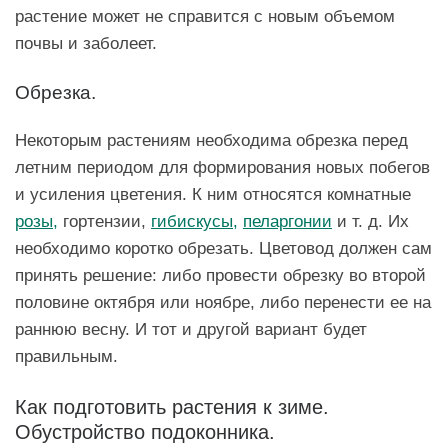
растение может не справится с новым объемом
почвы и заболеет.
Обрезка.
Некоторым растениям необходима обрезка перед
летним периодом для формирования новых побегов
и усиления цветения. К ним относятся комнатные
розы,
гортензии,
гибискусы,
пеларгонии
и т. д. Их
необходимо коротко обрезать. Цветовод должен сам
принять решение: либо провести обрезку во второй
половине октября или ноябре, либо перенести ее на
раннюю весну. И тот и другой вариант будет
правильным.
Как подготовить растения к зиме.
Обустройство подоконника.