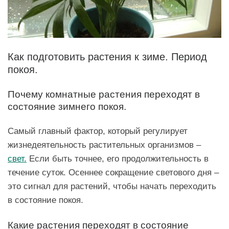
Как подготовить растения к зиме. Период
покоя.
Почему комнатные растения переходят в
состояние зимнего покоя.
Самый главный фактор, который регулирует
жизнедеятельность растительных организмов –
свет.
Если быть точнее, его продолжительность в
течение суток. Осеннее сокращение светового дня –
это сигнал для растений, чтобы начать переходить
в состояние покоя.
Какие растения переходят в состояние