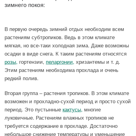
зимнего покоя:
В первую очередь зимний отдых необходим всем
растениям субтропиков. Ведь в этом климате
мягкая, но все-таки холодная зима. Даже возможны
осадки в виде снега. К таким растениям относятся
розы,
гортензии,
пеларгонии,
хризантемы и т. д.
Этим растениям необходима прохлада и очень
редкий полив.
Вторая группа – растения тропиков. В этом климате
возможен и прохладно-сухой период и просто сухой
период. Это пустынные
кактусы,
многие
луковичные. Растениям влажных тропиков не
требуется содержание в прохладе. Достаточно
небольшое снижение температуры и уменьшение