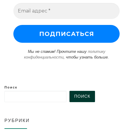
Мы не спамим! Прочтите нашу
политику
конфиденциальности
, чтобы узнать больше.
Поиск
ПОИСК
РУБРИКИ