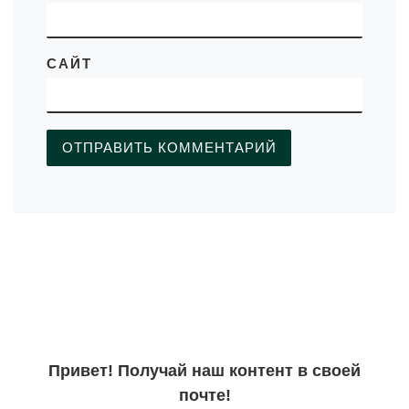
САЙТ
Привет! Получай наш контент в своей
почте!