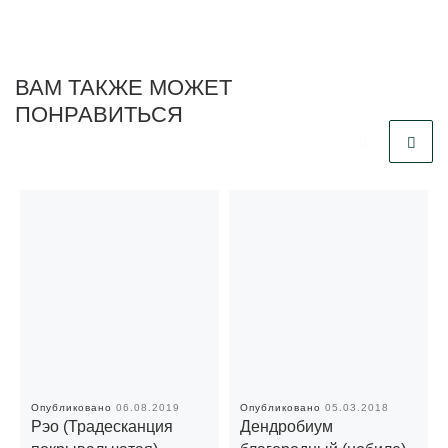
ВАМ ТАКЖЕ МОЖЕТ
ПОНРАВИТЬСЯ
Опубликовано
06.08.2019
Опубликовано
05.03.2018
Рэо (Традесканция
Дендробиум