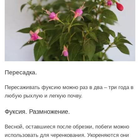
Пересадка.
Пересаживать фуксию можно раз в два – три года в
любую рыхлую и легкую почву.
Фуксия. Размножение.
Весной, оставшиеся после обрезки, побеги можно
использовать для черенкования. Укореняются они