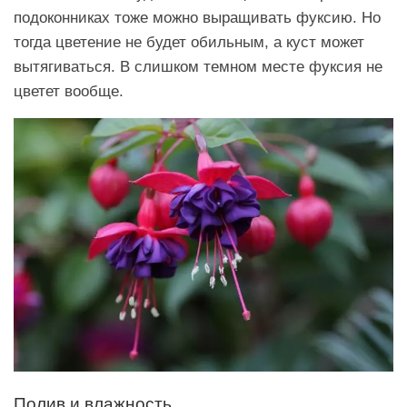
подоконниках тоже можно выращивать фуксию. Но
тогда цветение не будет обильным, а куст может
вытягиваться. В слишком темном месте фуксия не
цветет вообще.
Полив и влажность.