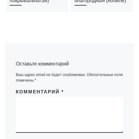
покрывальчатая)
благородный (нобиле)
Оставьте комментарий
Ваш адрес email не будет опубликован.
Обязательные поля
помечены
*
КОММЕНТАРИЙ
*