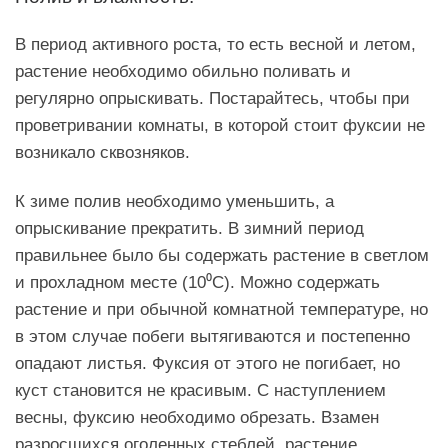
В период активного роста, то есть весной и летом,
растение необходимо обильно поливать и
регулярно опрыскивать. Постарайтесь, чтобы при
проветривании комнаты, в которой стоит фуксии не
возникало сквозняков.
К зиме полив необходимо уменьшить, а
опрыскивание прекратить. В зимний период
правильнее было бы содержать растение в светлом
и прохладном месте (10⁰С). Можно содержать
растение и при обычной комнатной температуре, но
в этом случае побеги вытягиваются и постепенно
опадают листья. Фуксия от этого не погибает, но
куст становится не красивым. С наступлением
весны, фуксию необходимо обрезать. Взамен
разросшихся оголенных стеблей, растение