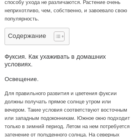
способу ухода не различаются. Растение очень
неприхотливо, чем, собственно, и завоевало свою
популярность.
Содержание
Фуксия. Как ухаживать в домашних
условиях.
Освещение.
Для правильного развития и цветения фуксии
должны получать прямое солнце утром или
вечером. Такие условия соответствуют восточным
или западным подоконникам. Южное окно подходит
только в зимний период. Летом на нем потребуется
затенение от полуденного солнца. На северных