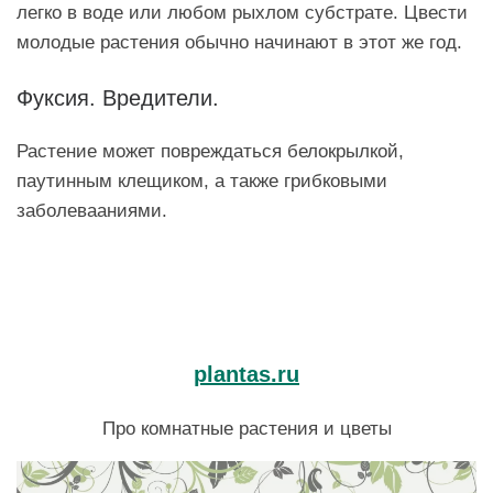
легко в воде или любом рыхлом субстрате. Цвести
молодые растения обычно начинают в этот же год.
Фуксия. Вредители.
Растение может повреждаться белокрылкой,
паутинным клещиком, а также грибковыми
заболевааниями.
plantas.ru
Про комнатные растения и цветы