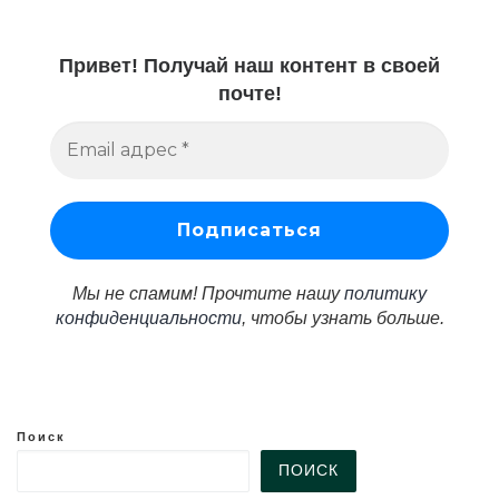
Привет! Получай наш контент в своей
почте!
Мы не спамим! Прочтите нашу
политику
конфиденциальности
, чтобы узнать больше.
Поиск
ПОИСК