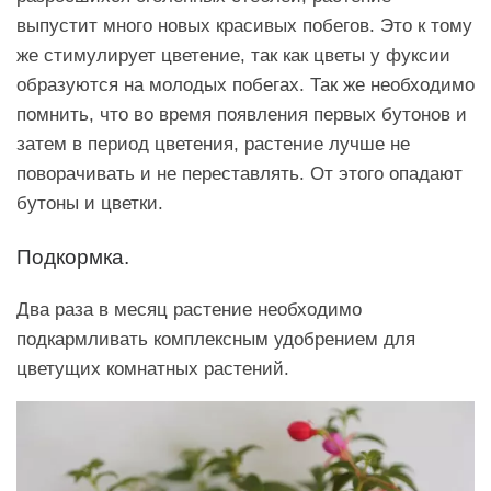
выпустит много новых красивых побегов. Это к тому
же стимулирует цветение, так как цветы у фуксии
образуются на молодых побегах. Так же необходимо
помнить, что во время появления первых бутонов и
затем в период цветения, растение лучше не
поворачивать и не переставлять. От этого опадают
бутоны и цветки.
Подкормка.
Два раза в месяц растение необходимо
подкармливать комплексным удобрением для
цветущих комнатных растений.